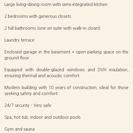
Large living-dining room with semi-integrated kitchen
2 bedrooms with generous closets
2 full bathrooms (one en suite with walk-in closet)
Laundry terrace
Enclosed garage in the basement + open parking space on the
ground floor
Equipped with double-glazed windows and DVH insulation,
ensuring thermal and acoustic comfort.
Modern building with 10 years of construction, ideal for those
seeking safety and comfort:
24/7 security – Very safe
Spa, hot tub, indoor and outdoor pools
Gym and sauna