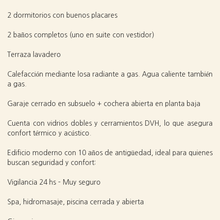
2 dormitorios con buenos placares
2 baños completos (uno en suite con vestidor)
Terraza lavadero
Calefacción mediante losa radiante a gas. Agua caliente también
a gas.
Garaje cerrado en subsuelo + cochera abierta en planta baja
Cuenta con vidrios dobles y cerramientos DVH, lo que asegura
confort térmico y acústico.
Edificio moderno con 10 años de antigüedad, ideal para quienes
buscan seguridad y confort:
Vigilancia 24 hs – Muy seguro
Spa, hidromasaje, piscina cerrada y abierta